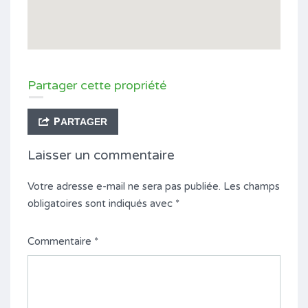
Partager cette propriété
PARTAGER
Laisser un commentaire
Votre adresse e-mail ne sera pas publiée.
Les champs
obligatoires sont indiqués avec
*
Commentaire
*