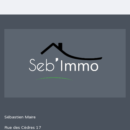
Sébastien Maire
Rue des Cèdres 17