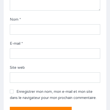
Nom
*
E-mail
*
Site web
Enregistrer mon nom, mon e-mail et mon site
dans le navigateur pour mon prochain commentaire.