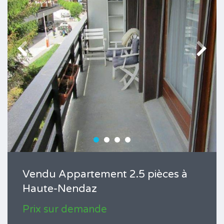
Vendu Appartement 2.5 pièces à
Haute-Nendaz
Prix sur demande