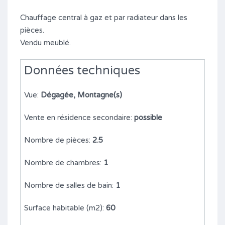
Chauffage central à gaz et par radiateur dans les
pièces.
Vendu meublé.
Données techniques
Vue:
Dégagée, Montagne(s)
Vente en résidence secondaire:
possible
Nombre de pièces:
2.5
Nombre de chambres:
1
Nombre de salles de bain:
1
Surface habitable (m2):
60