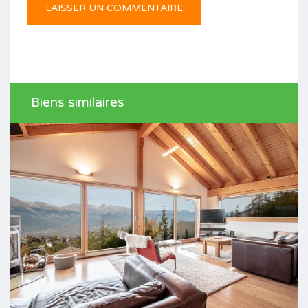
Biens similaires