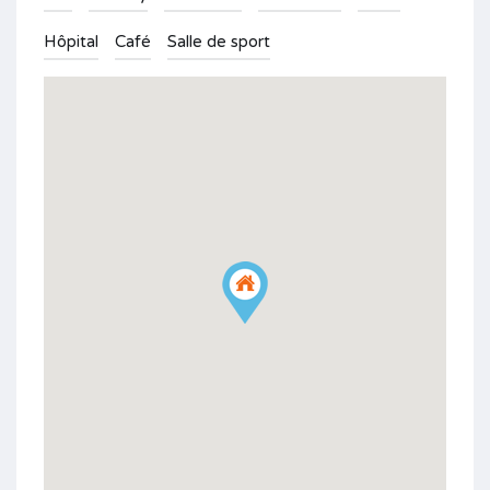
Hôpital
Café
Salle de sport