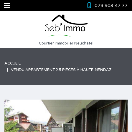
079 903 47 77
Courtier immobilier Neuchâtel
ACCUEIL
VENDU APPARTEMENT 2.5 PIÈCES À HAUTE-NENDAZ