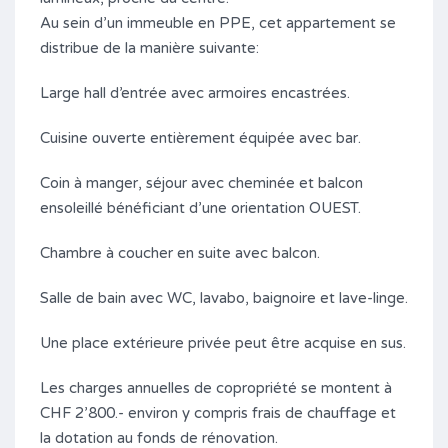
Au sein d’un immeuble en PPE, cet appartement se
distribue de la manière suivante:
Large hall d’entrée avec armoires encastrées.
Cuisine ouverte entièrement équipée avec bar.
Coin à manger, séjour avec cheminée et balcon
ensoleillé bénéficiant d’une orientation OUEST.
Chambre à coucher en suite avec balcon.
Salle de bain avec WC, lavabo, baignoire et lave-linge.
Une place extérieure privée peut être acquise en sus.
Les charges annuelles de copropriété se montent à
CHF 2’800.- environ y compris frais de chauffage et
la dotation au fonds de rénovation.