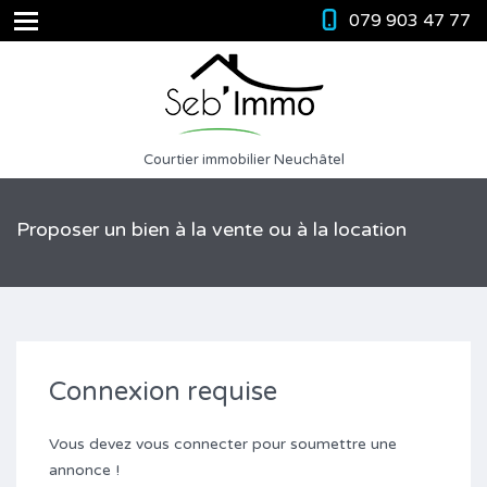
079 903 47 77
Courtier immobilier Neuchâtel
Proposer un bien à la vente ou à la location
Connexion requise
Vous devez vous connecter pour soumettre une
annonce !