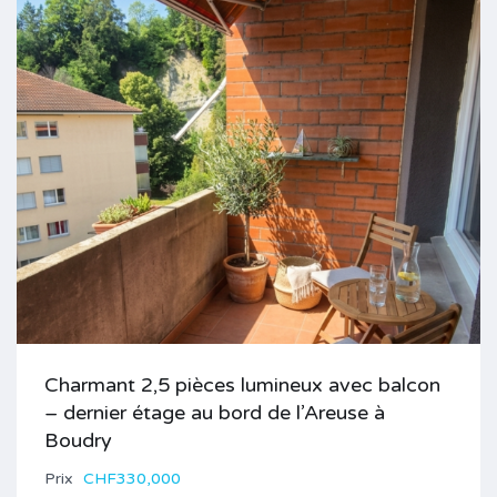
Charmant 2,5 pièces lumineux avec balcon
– dernier étage au bord de l’Areuse à
Boudry
Prix
CHF330,000