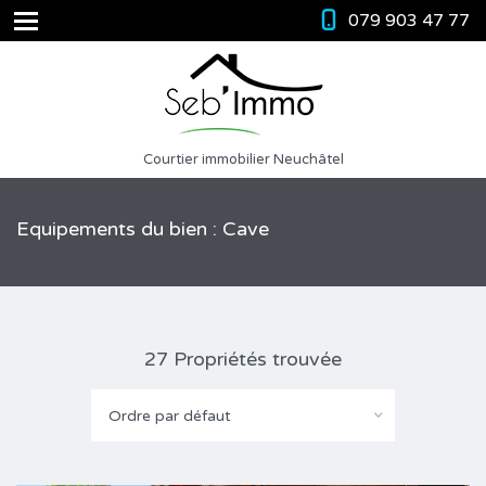
079 903 47 77
Courtier immobilier Neuchâtel
Equipements du bien : Cave
27 Propriétés trouvée
Ordre par défaut