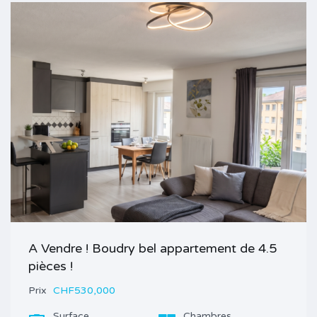
A Vendre ! Boudry bel appartement de 4.5
pièces !
Prix
CHF530,000
Surface
Chambres