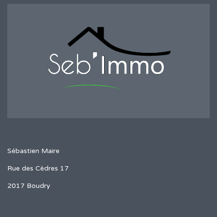
Sébastien Maire
Rue des Cèdres 17
2017 Boudry